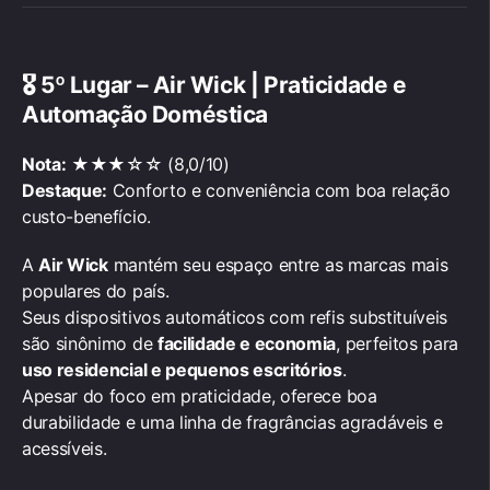
🎖️
5º Lugar – Air Wick | Praticidade e
Automação Doméstica
Nota:
★★★☆☆ (8,0/10)
Destaque:
Conforto e conveniência com boa relação
custo-benefício.
A
Air Wick
mantém seu espaço entre as marcas mais
populares do país.
Seus dispositivos automáticos com refis substituíveis
são sinônimo de
facilidade e economia
, perfeitos para
uso residencial e pequenos escritórios
.
Apesar do foco em praticidade, oferece boa
durabilidade e uma linha de fragrâncias agradáveis e
acessíveis.