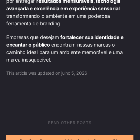
por entregar
resultados mensuráveis, tecnologia
avançada e excelência em experiência sensorial
,
transformando o ambiente em uma poderosa
ferramenta de branding.
Empresas que desejam
fortalecer sua identidade e
encantar o público
encontram nessas marcas o
caminho ideal para um ambiente memorável e uma
marca inesquecível.
This article was updated on julho 5, 2026
READ OTHER POSTS