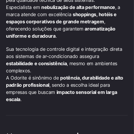
Especialista em
nebulização de alta performance
, a
marca atende com excelência
shoppings, hotéis e
espaços corporativos de grande metragem
,
oferecendo soluções que garantem
aromatização
uniforme e duradoura
.
Sua tecnologia de controle digital e integração direta
aos sistemas de ar-condicionado assegura
estabilidade e consistência
, mesmo em ambientes
complexos.
A Odorite é sinônimo de
potência, durabilidade e alto
padrão profissional
, sendo a escolha ideal para
empresas que buscam
impacto sensorial em larga
escala
.