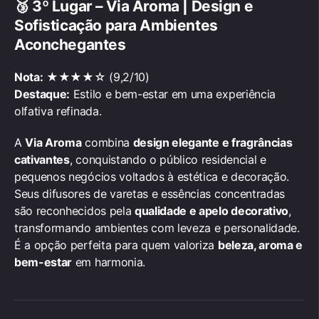
🥉
3º Lugar – Via Aroma | Design e
Sofisticação para Ambientes
Aconchegantes
Nota:
★★★★☆ (9,2/10)
Destaque:
Estilo e bem-estar em uma experiência
olfativa refinada.
A
Via Aroma
combina
design elegante e fragrâncias
cativantes
, conquistando o público residencial e
pequenos negócios voltados à estética e decoração.
Seus difusores de varetas e essências concentradas
são reconhecidos pela
qualidade e apelo decorativo
,
transformando ambientes com leveza e personalidade.
É a opção perfeita para quem valoriza
beleza, aroma e
bem-estar
em harmonia.