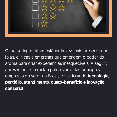
O marketing olfativo está cada vez mais presente em
lojas, clínicas e empresas que entendem o poder do
aroma para criar experiências inesquecíveis. A seguir,
apresentamos o ranking atualizado das principais
empresas do setor no Brasil, considerando
tecnologia,
portfólio, atendimento, custo-benefício e inovação
sensorial
.