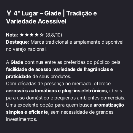
🏅
4º Lugar – Glade | Tradição e
Variedade Acessível
Nota:
★★★★☆ (8,8/10)
Destaque:
Marca tradicional e amplamente disponível
no varejo nacional.
A
Glade
continua entre as preferidas do público pela
facilidade de acesso, variedade de fragrâncias e
praticidade
de seus produtos.
Com décadas de presença no mercado, oferece
aerossóis automáticos e plug-ins eletrônicos
, ideais
para uso doméstico e pequenos ambientes comerciais.
Uma excelente opção para quem busca
aromatização
simples e eficiente
, sem necessidade de grandes
investimentos.