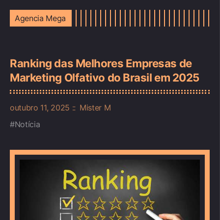
Agencia Mega
Ranking das Melhores Empresas de
Marketing Olfativo do Brasil em 2025
outubro 11, 2025
Mister M
Notícia