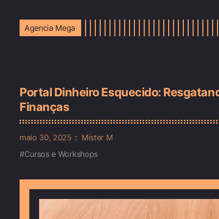
Agencia Mega
Portal Dinheiro Esquecido: Resgatan
Finanças
maio 30, 2025
Mister M
Cursos e Workshops