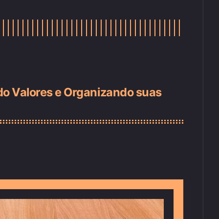
do Valores e Organizando suas