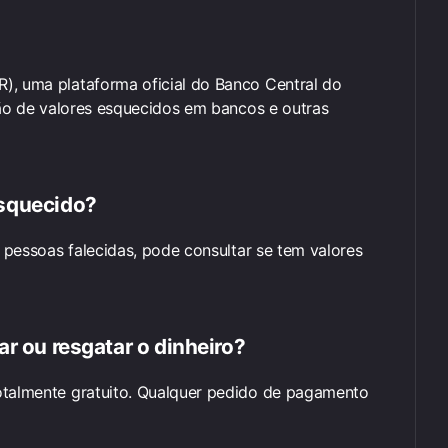
), uma plataforma oficial do Banco Central do
ução de valores esquecidos em bancos e outras
esquecido?
e pessoas falecidas, pode consultar se tem valores
ar ou resgatar o dinheiro?
otalmente gratuito. Qualquer pedido de pagamento