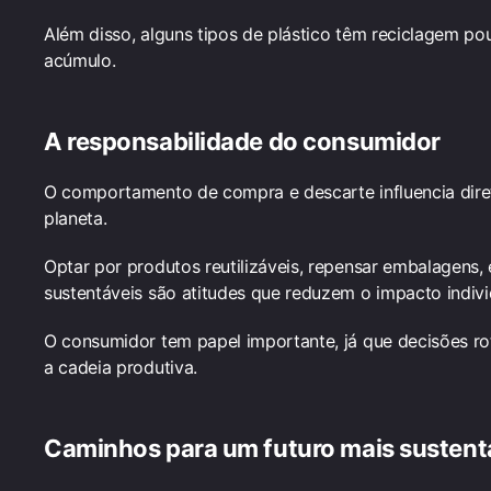
Além disso, alguns tipos de plástico têm reciclagem po
acúmulo.
A responsabilidade do consumidor
O comportamento de compra e descarte influencia diret
planeta.
Optar por produtos reutilizáveis, repensar embalagens, 
sustentáveis são atitudes que reduzem o impacto indivi
O consumidor tem papel importante, já que decisões r
a cadeia produtiva.
Caminhos para um futuro mais sustent