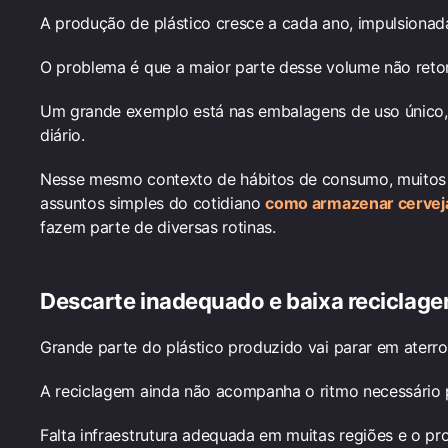
A produção de plástico cresce a cada ano, impulsionada
O problema é que a maior parte desse volume não reto
Um grande exemplo está nas embalagens de uso único,
diário.
Nesse mesmo contexto de hábitos de consumo, muitos 
assuntos simples do cotidiano
como armazenar cervej
fazem parte de diversas rotinas.
Descarte inadequado e baixa reciclag
Grande parte do plástico produzido vai parar em aterro
A reciclagem ainda não acompanha o ritmo necessário 
Falta infraestrutura adequada em muitas regiões e o pr