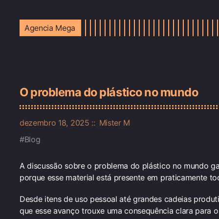
Agencia Mega
O problema do plástico no mundo
dezembro 18, 2025
Mister M
Blog
A discussão sobre o problema do plástico no mundo ga
porque esse material está presente em praticamente to
Desde itens de uso pessoal até grandes cadeias produtiv
que esse avanço trouxe uma consequência clara para 